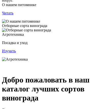
800руб.
О нашем питомнике
Читать
Отборные сорта винограда
Агротехника
Посадка и уход
Изучить
Добро пожаловать в наш
каталог лучших сортов
винограда