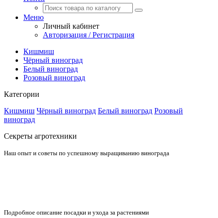
Меню
Личный кабинет
Авторизация / Регистрация
Кишмиш
Чёрный виноград
Белый виноград
Розовый виноград
Категории
Кишмиш
Чёрный виноград
Белый виноград
Розовый
виноград
Секреты агротехники
Наш опыт и советы по успешному выращиванию винограда
Подробное описание посадки и ухода за растениями