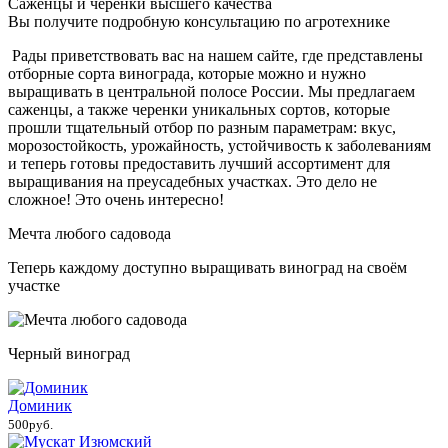
Саженцы и черенки высшего качества
Вы получите подробную консультацию по агротехнике
Рады приветствовать вас на нашем сайте, где представлены
отборные сорта винограда, которые можно и нужно
выращивать в центральной полосе России. Мы предлагаем
саженцы, а также черенки уникальных сортов, которые
прошли тщательный отбор по разным параметрам: вкус,
морозостойкость, урожайность, устойчивость к заболеваниям
и теперь готовы предоставить лучший ассортимент для
выращивания на преусадебных участках. Это дело не
сложное! Это очень интересно!
Мечта любого садовода
Теперь каждому доступно выращивать виноград на своём
участке
Черный виноград
Доминик
500руб.